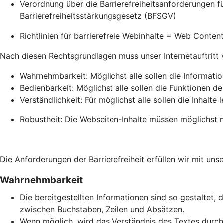
Verordnung über die Barrierefreiheitsanforderungen 
Barrierefreiheitsstärkungsgesetz (BFSGV)
Richtlinien für barrierefreie Webinhalte = Web Conte
Nach diesen Rechtsgrundlagen muss unser Internetauftritt vie
Wahrnehmbarkeit: Möglichst alle sollen die Informati
Bedienbarkeit: Möglichst alle sollen die Funktionen de
Verständlichkeit: Für möglichst alle sollen die Inhalte 
Robustheit: Die Webseiten-Inhalte müssen möglichst m
Die Anforderungen der Barrierefreiheit erfüllen wir mit unse
Wahrnehmbarkeit
Die bereitgestellten Informationen sind so gestaltet, 
zwischen Buchstaben, Zeilen und Absätzen.
Wenn möglich, wird das Verständnis des Textes durch 