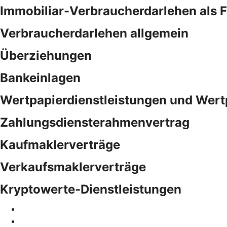
Immobiliar-Verbraucherdarlehen als 
Verbraucherdarlehen allgemein
Überziehungen
Bankeinlagen
Wertpapierdienstleistungen und Wert
Zahlungsdiensterahmenvertrag
Kaufmaklerverträge
Verkaufsmaklerverträge
Kryptowerte-Dienstleistungen