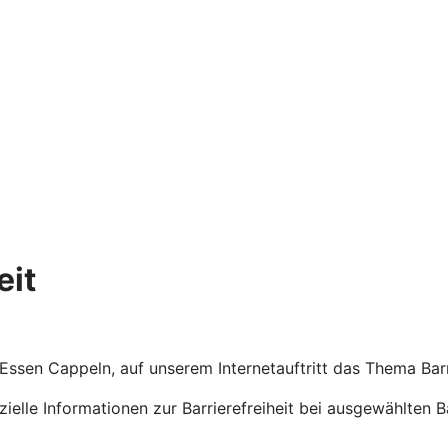
eit
 Essen Cappeln, auf unserem Internetauftritt das Thema Bar
ezielle Informationen zur Barrierefreiheit bei ausgewählten 