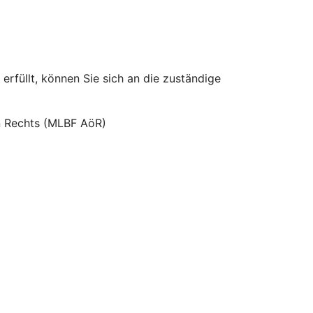
erfüllt, können Sie sich an die zuständige
hen Rechts (MLBF AöR)