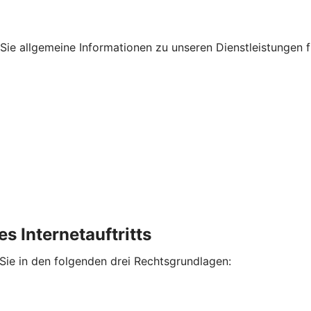
en Sie allgemeine Informationen zu unseren Dienstleistungen
s Internetauftritts
 Sie in den folgenden drei Rechtsgrundlagen: