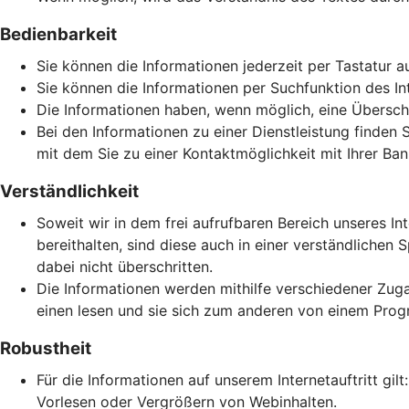
Bedienbarkeit
Sie können die Informationen jederzeit per Tastatur a
Sie können die Informationen per Suchfunktion des Inte
Die Informationen haben, wenn möglich, eine Überschri
Bei den Informationen zu einer Dienstleistung finden 
mit dem Sie zu einer Kontaktmöglichkeit mit Ihrer Ban
Verständlichkeit
Soweit wir in dem frei aufrufbaren Bereich unseres In
bereithalten, sind diese auch in einer verständlich
dabei nicht überschritten.
Die Informationen werden mithilfe verschiedener Zuga
einen lesen und sie sich zum anderen von einem Prog
Robustheit
Für die Informationen auf unserem Internetauftritt gi
Vorlesen oder Vergrößern von Webinhalten.