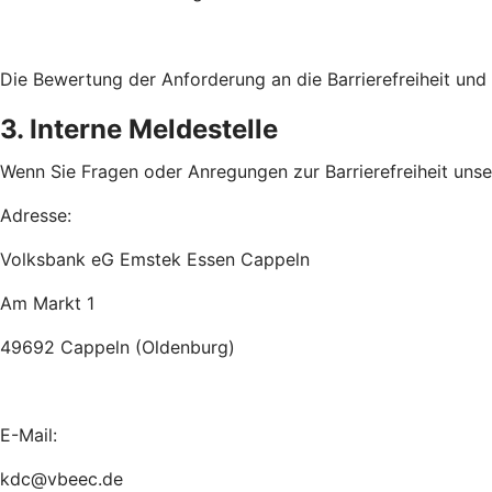
Die Bewertung der Anforderung an die Barrierefreiheit un
3. Interne Meldestelle
Wenn Sie Fragen oder Anregungen zur Barrierefreiheit unsere
Adresse:
Volksbank eG Emstek Essen Cappeln
Am Markt 1
49692 Cappeln (Oldenburg)
E-Mail:
kdc@vbeec.de