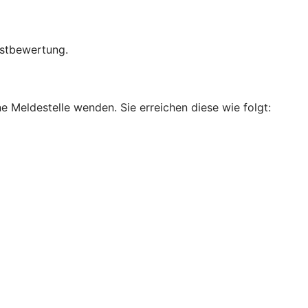
bstbewertung.
e Meldestelle wenden. Sie erreichen diese wie folgt: