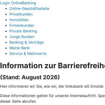
Login OnlineBanking
Online-Geschäftsstelle
Privatkunden
Immobilien
Firmenkunden
Private Banking
Junge Kunden
Banking & Verträge
Meine Bank
Service & Mehrwerte
Information zur Barrierefreih
(Stand: August 2026)
Hier informieren wir Sie, wie wir, die Volksbank eG Emstek
Diese Informationen gelten für unseren Internetauftritt. Sp
dieser Seite abrufen.