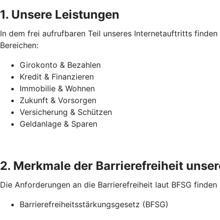
1. Unsere Leistungen
In dem frei aufrufbaren Teil unseres Internetauftritts find
Bereichen:
Girokonto & Bezahlen
Kredit & Finanzieren
Immobilie & Wohnen
Zukunft & Vorsorgen
Versicherung & Schützen
Geldanlage & Sparen
2. Merkmale der Barrierefreiheit unsere
Die Anforderungen an die Barrierefreiheit laut BFSG finden
Barrierefreiheitsstärkungsgesetz (BFSG)