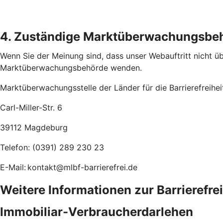
4. Zuständige Marktüberwachungsbe
Wenn Sie der Meinung sind, dass unser Webauftritt nicht übe
Marktüberwachungsbehörde wenden.
Marktüberwachungsstelle der Länder für die Barrierefreihe
Carl-Miller-Str. 6
39112 Magdeburg
Telefon: (0391) 289 230 23
E-Mail: kontakt@mlbf-barrierefrei.de
Weitere Informationen zur Barrierefre
Immobiliar-Verbraucherdarlehen