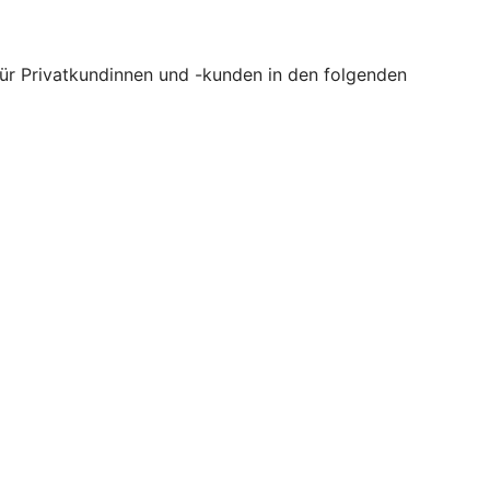
 für Privatkundinnen und -kunden in den folgenden