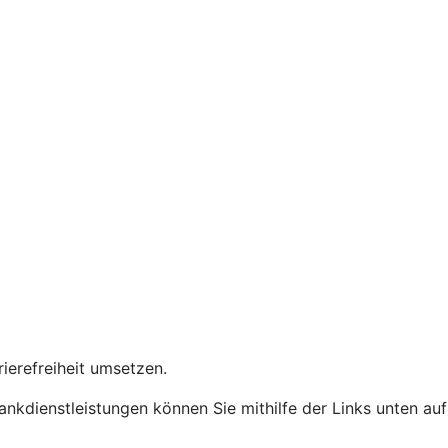
rierefreiheit umsetzen.
Bankdienstleistungen können Sie mithilfe der Links unten auf