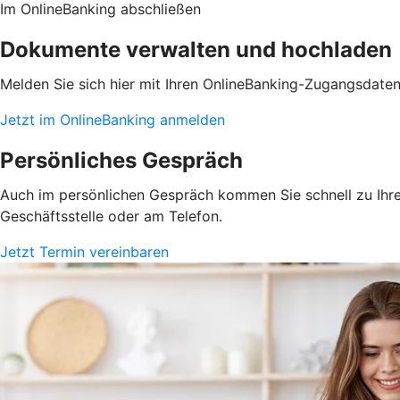
Im OnlineBanking abschließen
Dokumente verwalten und hochladen
Melden Sie sich hier mit Ihren OnlineBanking-Zugangsdate
Jetzt im OnlineBanking anmelden
Persönliches Gespräch
Auch im persönlichen Gespräch kommen Sie schnell zu Ihrem
Geschäftsstelle oder am Telefon.
Jetzt Termin vereinbaren