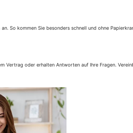
n an. So kommen Sie besonders schnell und ohne Papierkra
 Vertrag oder erhalten Antworten auf Ihre Fragen. Vereinba