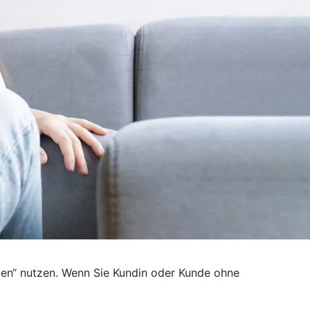
den“ nutzen. Wenn Sie Kundin oder Kunde ohne