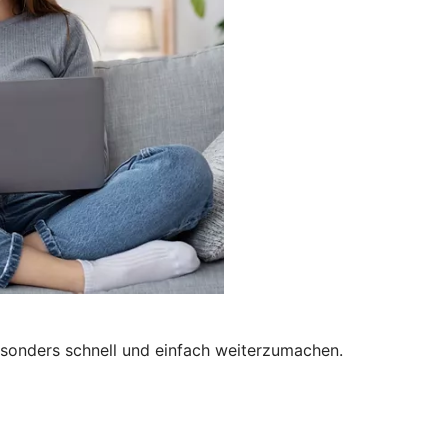
besonders schnell und einfach weiterzumachen.