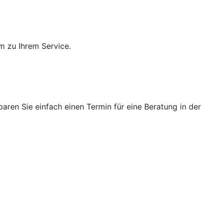
m zu Ihrem Service.
ren Sie einfach einen Termin für eine Beratung in der