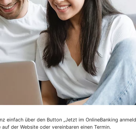
nz einfach über den Button „Jetzt im OnlineBanking anmel
e auf der Website oder vereinbaren einen Termin.