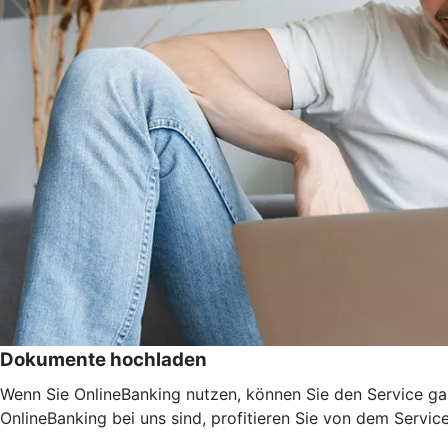
Dokumente hochladen
Wenn Sie OnlineBanking nutzen, können Sie den Service ga
OnlineBanking bei uns sind, profitieren Sie von dem Servic