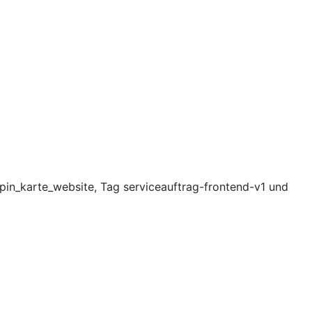
pin_karte_website, Tag serviceauftrag-frontend-v1 und