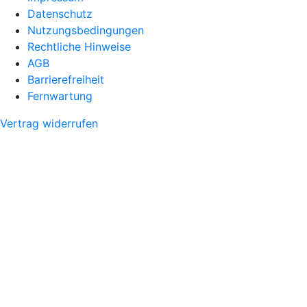
Datenschutz
Nutzungsbedingungen
Rechtliche Hinweise
AGB
Barrierefreiheit
Fernwartung
Vertrag widerrufen