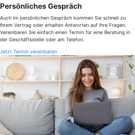
Persönliches Gespräch
Auch im persönlichen Gespräch kommen Sie schnell zu
Ihrem Vertrag oder erhalten Antworten auf Ihre Fragen.
Vereinbaren Sie einfach einen Termin für eine Beratung in
der Geschäftsstelle oder am Telefon.
Jetzt Termin vereinbaren