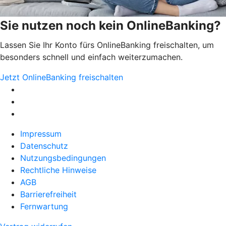
Sie nutzen noch kein OnlineBanking?
Lassen Sie Ihr Konto fürs OnlineBanking freischalten, um
besonders schnell und einfach weiterzumachen.
Jetzt OnlineBanking freischalten
Impressum
Datenschutz
Nutzungsbedingungen
Rechtliche Hinweise
AGB
Barrierefreiheit
Fernwartung