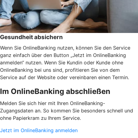
Gesundheit absichern
Wenn Sie OnlineBanking nutzen, können Sie den Service
ganz einfach über den Button „Jetzt im OnlineBanking
anmelden“ nutzen. Wenn Sie Kundin oder Kunde ohne
OnlineBanking bei uns sind, profitieren Sie von dem
Service auf der Website oder vereinbaren einen Termin.
Im OnlineBanking abschließen
Melden Sie sich hier mit Ihren OnlineBanking-
Zugangsdaten an. So kommen Sie besonders schnell und
ohne Papierkram zu Ihrem Service.
Jetzt im OnlineBanking anmelden