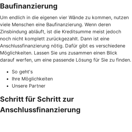
Baufinanzierung
Um endlich in die eigenen vier Wände zu kommen, nutzen
viele Menschen eine Baufinanzierung. Wenn deren
Zinsbindung abläuft, ist die Kreditsumme meist jedoch
noch nicht komplett zurückgezahlt. Dann ist eine
Anschlussfinanzierung nötig. Dafür gibt es verschiedene
Möglichkeiten. Lassen Sie uns zusammen einen Blick
darauf werfen, um eine passende Lösung für Sie zu finden.
So geht's
Ihre Möglichkeiten
Unsere Partner
Schritt für Schritt zur
Anschlussfinanzierung