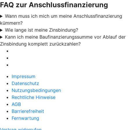
FAQ zur Anschlussfinanzierung
Wann muss ich mich um meine Anschlussfinanzierung
kümmern?
Wie lange ist meine Zinsbindung?
Kann ich meine Baufinanzierungssumme vor Ablauf der
Zinsbindung komplett zurückzahlen?
Impressum
Datenschutz
Nutzungsbedingungen
Rechtliche Hinweise
AGB
Barrierefreiheit
Fernwartung
Vertrag widerrufen