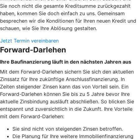
Sie noch nicht die gesamte Kreditsumme zurückgezahlt
haben, kommen Sie doch einfach zu uns. Gemeinsam
besprechen wir die Konditionen für Ihren neuen Kredit und
schauen, wie Sie Ihre Ablösung gestalten.
Jetzt Termin vereinbaren
Forward-Darlehen
Ihre Baufinanzierung läuft in den nächsten Jahren aus
Mit dem Forward-Darlehen sichern Sie sich den aktuellen
Zinssatz für Ihre zukünftige Anschlussfinanzierung. In
Zeiten steigender Zinsen kann das von Vorteil sein. Ein
Forward-Darlehen können Sie bis zu 5 Jahre bevor Ihre
aktuelle Zinsbindung ausläuft abschließen. So blicken Sie
entspannt und zuversichtlich in die Zukunft. Ihre Vorteile
mit dem Forward-Darlehen:
Sie sind nicht von steigenden Zinsen betroffen.
Die Planung für Ihre weitere Immobilienfinanzierung