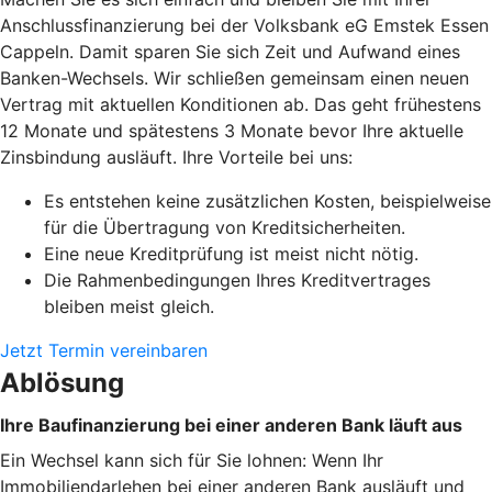
Anschlussfinanzierung bei der Volksbank eG Emstek Essen
Cappeln. Damit sparen Sie sich Zeit und Aufwand eines
Banken-Wechsels. Wir schließen gemeinsam einen neuen
Vertrag mit aktuellen Konditionen ab. Das geht frühestens
12 Monate und spätestens 3 Monate bevor Ihre aktuelle
Zinsbindung ausläuft. Ihre Vorteile bei uns:
Es entstehen keine zusätzlichen Kosten, beispielweise
für die Übertragung von Kreditsicherheiten.
Eine neue Kreditprüfung ist meist nicht nötig.
Die Rahmenbedingungen Ihres Kreditvertrages
bleiben meist gleich.
Jetzt Termin vereinbaren
Ablösung
Ihre Baufinanzierung bei einer anderen Bank läuft aus
Ein Wechsel kann sich für Sie lohnen: Wenn Ihr
Immobiliendarlehen bei einer anderen Bank ausläuft und