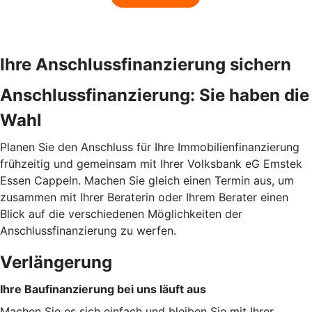
Ihre Anschlussfinanzierung sichern
Anschlussfinanzierung: Sie haben die
Wahl
Planen Sie den Anschluss für Ihre Immobilienfinanzierung
frühzeitig und gemeinsam mit Ihrer Volksbank eG Emstek
Essen Cappeln. Machen Sie gleich einen Termin aus, um
zusammen mit Ihrer Beraterin oder Ihrem Berater einen
Blick auf die verschiedenen Möglichkeiten der
Anschlussfinanzierung zu werfen.
Verlängerung
Ihre Baufinanzierung bei uns läuft aus
Machen Sie es sich einfach und bleiben Sie mit Ihrer