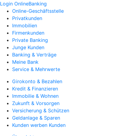
Login OnlineBanking
Online-Geschäftsstelle
Privatkunden
Immobilien
Firmenkunden
Private Banking
Junge Kunden
Banking & Verträge
Meine Bank
Service & Mehrwerte
Girokonto & Bezahlen
Kredit & Finanzieren
Immobilie & Wohnen
Zukunft & Vorsorgen
Versicherung & Schützen
Geldanlage & Sparen
Kunden werben Kunden