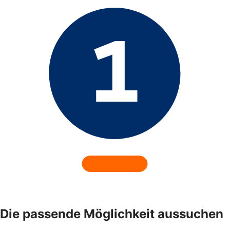
Die passende Möglichkeit aussuchen