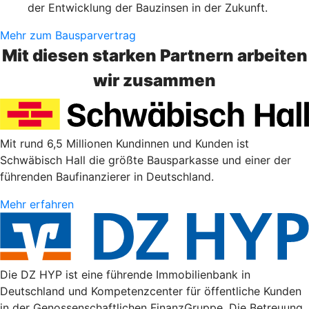
der Entwicklung der Bauzinsen in der Zukunft.
Mehr zum Bausparvertrag
Mit diesen starken Partnern arbeiten
wir zusammen
Mit rund 6,5 Millionen Kundinnen und Kunden ist
Schwäbisch Hall die größte Bausparkasse und einer der
führenden Baufinanzierer in Deutschland.
Mehr erfahren
Die DZ HYP ist eine führende Immobilienbank in
Deutschland und Kompetenzcenter für öffentliche Kunden
in der Genossenschaftlichen FinanzGruppe. Die Betreuung