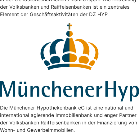
der Volksbanken und Raiffeisenbanken ist ein zentrales
Element der Geschäftsaktivitäten der DZ HYP.
Die Münchener Hypothekenbank eG ist eine national und
international agierende Immobilienbank und enger Partner
der Volksbanken Raiffeisenbanken in der Finanzierung von
Wohn- und Gewerbeimmobilien.