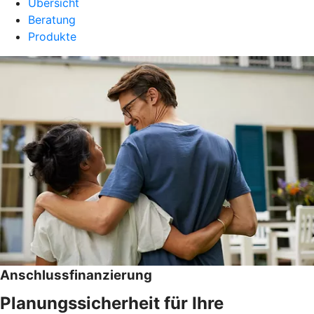
Übersicht
Beratung
Produkte
Anschlussfinanzierung
Planungssicherheit für Ihre