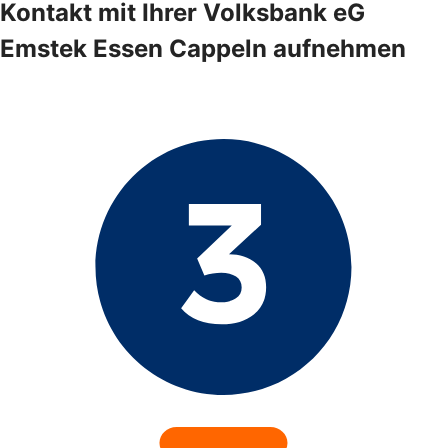
Kontakt mit Ihrer Volksbank eG
Emstek Essen Cappeln aufnehmen