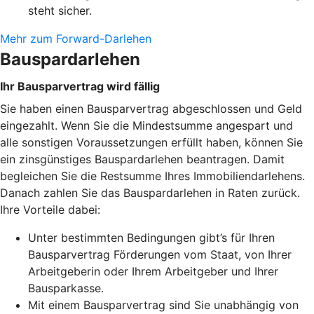
steht sicher.
Mehr zum Forward-Darlehen
Bauspardarlehen
Ihr Bausparvertrag wird fällig
Sie haben einen Bausparvertrag abgeschlossen und Geld
eingezahlt. Wenn Sie die Mindestsumme angespart und
alle sonstigen Voraussetzungen erfüllt haben, können Sie
ein zinsgünstiges Bauspardarlehen beantragen. Damit
begleichen Sie die Restsumme Ihres Immobiliendarlehens.
Danach zahlen Sie das Bauspardarlehen in Raten zurück.
Ihre Vorteile dabei:
Unter bestimmten Bedingungen gibt’s für Ihren
Bausparvertrag Förderungen vom Staat, von Ihrer
Arbeitgeberin oder Ihrem Arbeitgeber und Ihrer
Bausparkasse.
Mit einem Bausparvertrag sind Sie unabhängig von