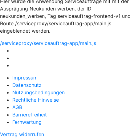
Hier würde die Anwendung Serviceaufträge mit mit der
Ausprägung Neukunden werben, der ID
neukunden_werben, Tag serviceauftrag-frontend-v1 und
Route /serviceproxy/serviceauftrag-app/main.js
eingeblendet werden.
/serviceproxy/serviceauftrag-app/main.js
Impressum
Datenschutz
Nutzungsbedingungen
Rechtliche Hinweise
AGB
Barrierefreiheit
Fernwartung
Vertrag widerrufen