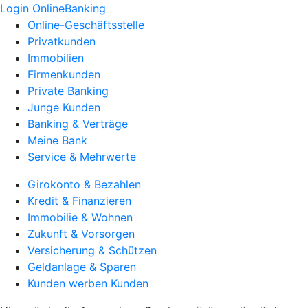
Login OnlineBanking
Online-Geschäftsstelle
Privatkunden
Immobilien
Firmenkunden
Private Banking
Junge Kunden
Banking & Verträge
Meine Bank
Service & Mehrwerte
Girokonto & Bezahlen
Kredit & Finanzieren
Immobilie & Wohnen
Zukunft & Vorsorgen
Versicherung & Schützen
Geldanlage & Sparen
Kunden werben Kunden