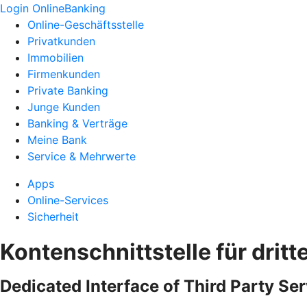
Login OnlineBanking
Online-Geschäftsstelle
Privatkunden
Immobilien
Firmenkunden
Private Banking
Junge Kunden
Banking & Verträge
Meine Bank
Service & Mehrwerte
Apps
Online-Services
Sicherheit
Kontenschnittstelle für dritt
Dedicated Interface of Third Party Ser