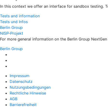
In this context we offer an interface for sandbox testing. 
Tests and information
Tests und Infos
Berlin Group
NISP-Projekt
For more general information on the Berlin Group NextGen s
Berlin Group
Impressum
Datenschutz
Nutzungsbedingungen
Rechtliche Hinweise
AGB
Barrierefreiheit