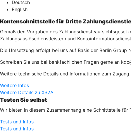
Deutsch
English
Kontenschnittstelle für Dritte Zahlungsdienstle
Gemäß den Vorgaben des Zahlungsdiensteaufsichtsgesetzes 
Zahlungsauslösedienstleistern und Kontoinformationsdienst
Die Umsetzung erfolgt bei uns auf Basis der Berlin Group N
Schreiben Sie uns bei bankfachlichen Fragen gerne an kd
Weitere technische Details und Informationen zum Zugang zu
Weitere Infos
Weitere Details zu XS2A
Testen Sie selbst
Wir bieten in diesem Zusammenhang eine Schnittstelle für 
Tests und Infos
Tests und Infos