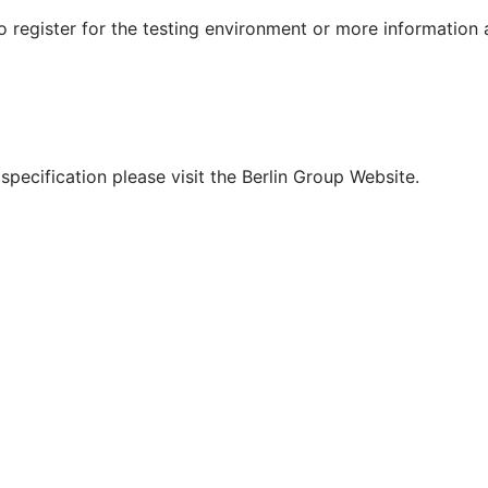
To register for the testing environment or more information
pecification please visit the Berlin Group Website.