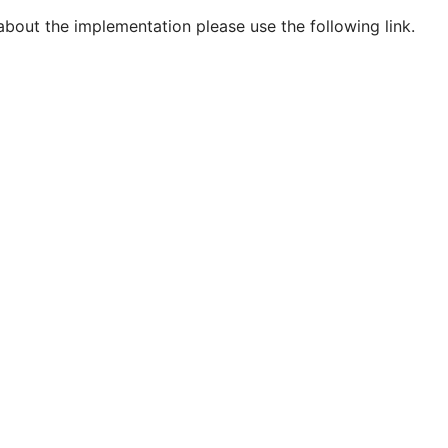
 about the implementation please use the following link.