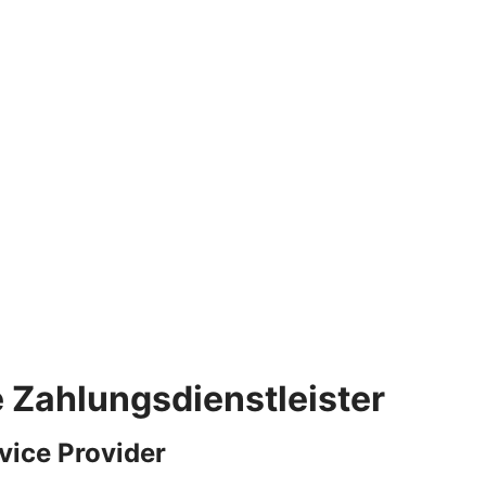
e Zahlungsdienstleister
vice Provider