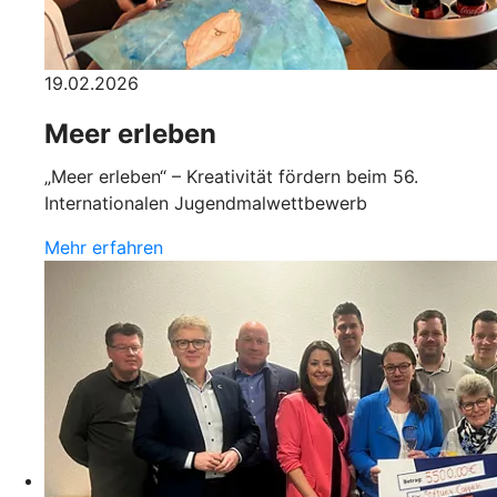
19.02.2026
Meer erleben
„Meer erleben“ – Kreativität fördern beim 56.
Internationalen Jugendmalwettbewerb
Mehr erfahren