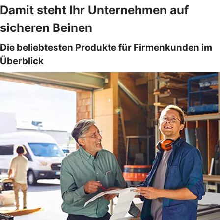
Damit steht Ihr Unternehmen auf
sicheren Beinen
Die beliebtesten Produkte für Firmenkunden im
Überblick