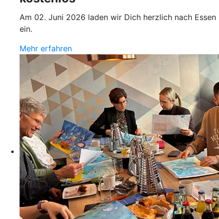
Am 02. Juni 2026 laden wir Dich herzlich nach Essen
ein.
Mehr erfahren