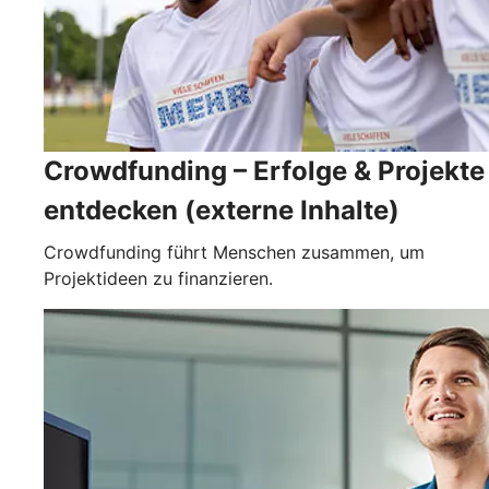
Crowdfunding – Erfolge & Projekte
entdecken (externe Inhalte)
Crowdfunding führt Menschen zusammen, um
Projektideen zu finanzieren.