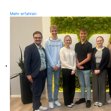
Mehr erfahren