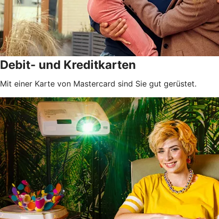
Debit- und Kreditkarten
Mit einer Karte von Mastercard sind Sie gut gerüstet.