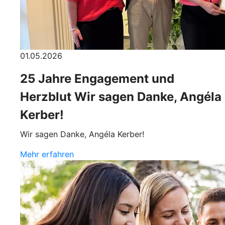
01.05.2026
25 Jahre Engagement und
Herzblut Wir sagen Danke, Angéla
Kerber!
Wir sagen Danke, Angéla Kerber!
Mehr erfahren