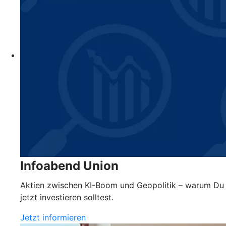
Infoabend Union
Aktien zwischen KI-Boom und Geopolitik – warum Du
jetzt investieren solltest.
Jetzt informieren