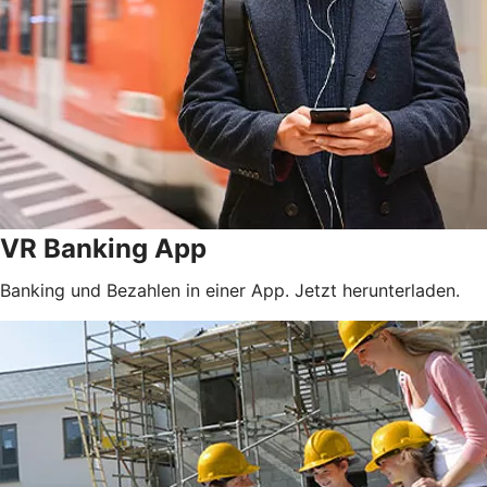
VR Banking App
Banking und Bezahlen in einer App. Jetzt herunterladen.