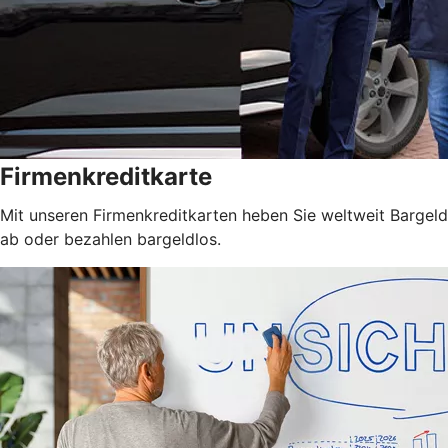
Firmenkreditkarte
Mit unseren Firmenkreditkarten heben Sie weltweit Bargeld
ab oder bezahlen bargeldlos.