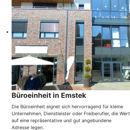
Büroeinheit in Emstek
Die Büroeinheit eignet sich hervorragend für kleine
Unternehmen, Dienstleister oder Freiberufler, die Wert
auf eine repräsentative und gut angebundene
Adresse legen.