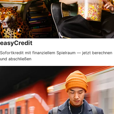
easyCredit
Sofortkredit mit finanziellem Spielraum — jetzt berechnen
und abschließen