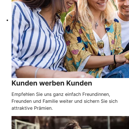
Kunden werben Kunden
Empfehlen Sie uns ganz einfach Freundinnen,
Freunden und Familie weiter und sichern Sie sich
attraktive Prämien.