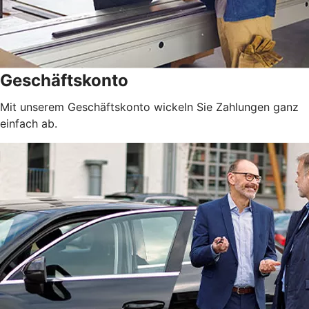
Geschäftskonto
Mit unserem Geschäftskonto wickeln Sie Zahlungen ganz
einfach ab.