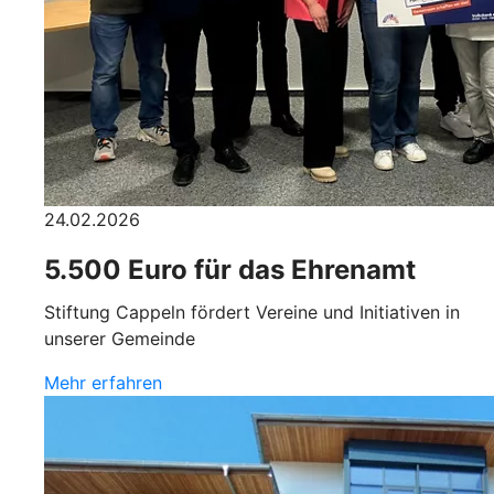
24.02.2026
5.500 Euro für das Ehrenamt
Stiftung Cappeln fördert Vereine und Initiativen in
unserer Gemeinde
Mehr erfahren