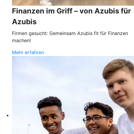
Finanzen im Griff – von Azubis für
Azubis
Firmen gesucht: Gemeinsam Azubis fit für Finanzen
machen!
Mehr erfahren