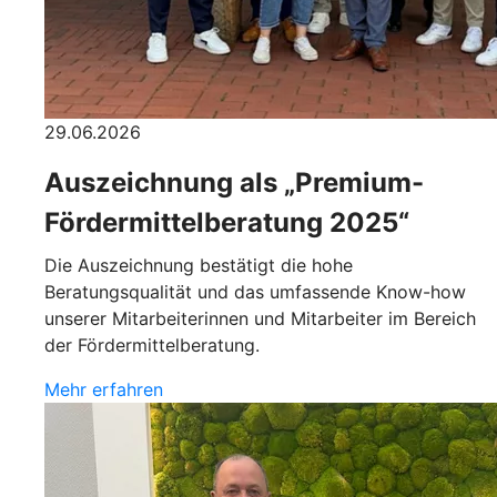
29.06.2026
Auszeichnung als „Premium-
Fördermittelberatung 2025“
Die Auszeichnung bestätigt die hohe
Beratungsqualität und das umfassende Know-how
unserer Mitarbeiterinnen und Mitarbeiter im Bereich
der Fördermittelberatung.
Mehr erfahren