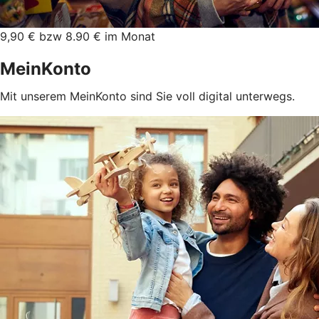
9,90 € bzw 8.90 € im Monat
MeinKonto
Mit unserem MeinKonto sind Sie voll digital unterwegs.