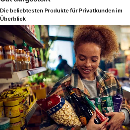
Die beliebtesten Produkte für Privatkunden im
Überblick