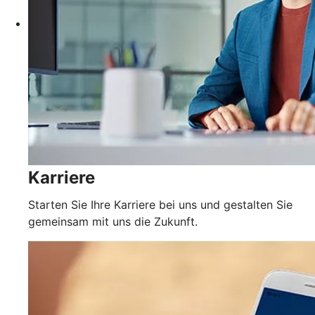
Karriere
Starten Sie Ihre Karriere bei uns und gestalten Sie
gemeinsam mit uns die Zukunft.