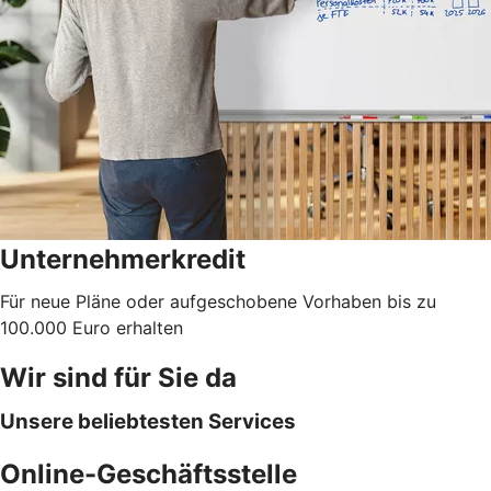
Unternehmerkredit
Für neue Pläne oder aufgeschobene Vorhaben bis zu
100.000 Euro erhalten
Wir sind für Sie da
Unsere beliebtesten Services
Online-Geschäftsstelle