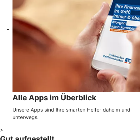
Alle Apps im Überblick
Unsere Apps sind Ihre smarten Helfer daheim und
unterwegs.
>
Gut aufgestellt