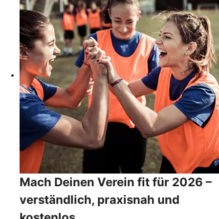
Mach Deinen Verein fit für 2026 –
verständlich, praxisnah und
kostenlos