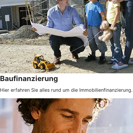
Baufinanzierung
Hier erfahren Sie alles rund um die Immobilienfinanzierung.