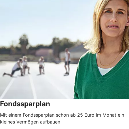
Fondssparplan
Mit einem Fondssparplan schon ab 25 Euro im Monat ein
kleines Vermögen aufbauen