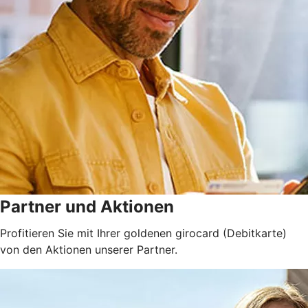
Partner und Aktionen
Profitieren Sie mit Ihrer goldenen girocard (Debitkarte)
von den Aktionen unserer Partner.