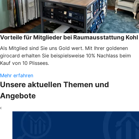
Vorteile für Mitglieder bei Raumausstattung Kohl
Als Mitglied sind Sie uns Gold wert. Mit Ihrer goldenen
girocard erhalten Sie beispielsweise 10% Nachlass beim
Kauf von 10 Plissees.
Mehr erfahren
Unsere aktuellen Themen und
Angebote
‹