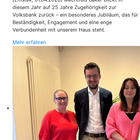
diesem Jahr auf 25 Jahre Zugehörigkeit zur
Volksbank zurück – ein besonderes Jubiläum, das für
Beständigkeit, Engagement und eine enge
Verbundenheit mit unserem Haus steht.
Mehr erfahren