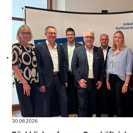
30.06.2026