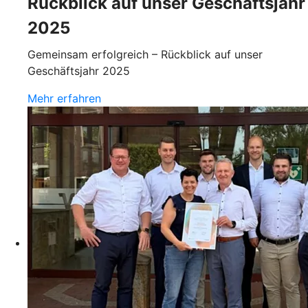
Rückblick auf unser Geschäftsjahr
2025
Gemeinsam erfolgreich – Rückblick auf unser
Geschäftsjahr 2025
Mehr erfahren