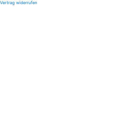
Vertrag widerrufen