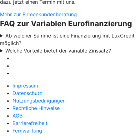
dazu jetzt einen Termin mit uns.
Mehr zur Firmenkundenberatung
FAQ zur Variablen Eurofinanzierung
Ab welcher Summe ist eine Finanzierung mit LuxCredit
möglich?
Welche Vorteile bietet der variable Zinssatz?
Impressum
Datenschutz
Nutzungsbedingungen
Rechtliche Hinweise
AGB
Barrierefreiheit
Fernwartung