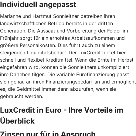
Individuell angepasst
Marianne und Hartmut Sonnleitner betreiben ihren
landwirtschaftlichen Betrieb bereits in der dritten
Generation. Die Aussaat und Vorbereitung der Felder im
Frühjahr sorgt für ein erhöhtes Arbeitsaufkommen und
größere Personalkosten. Dies führt auch zu einem
steigenden Liquiditätsbedarf. Der LuxCredit bietet hier
schnell und flexibel Kreditmittel. Wenn die Ernte im Herbst
eingefahren wird, können die Sonnleitners unkompliziert
ihre Darlehen tilgen. Die variable Eurofinanzierung passt
sich genau an ihren Finanzierungsbedarf an und ermöglicht
es, die Geldmittel immer dann abzurufen, wenn sie
gebraucht werden.
LuxCredit in Euro - Ihre Vorteile im
Überblick
Zinsen nur für in Anspruch