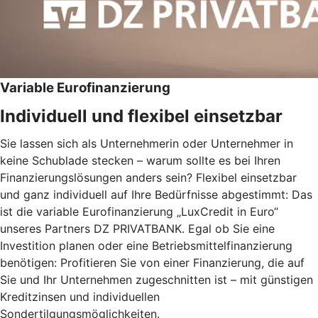
Variable Eurofinanzierung
Individuell und flexibel einsetzbar
Sie lassen sich als Unternehmerin oder Unternehmer in
keine Schublade stecken – warum sollte es bei Ihren
Finanzierungslösungen anders sein? Flexibel einsetzbar
und ganz individuell auf Ihre Bedürfnisse abgestimmt: Das
ist die variable Eurofinanzierung „LuxCredit in Euro“
unseres Partners DZ PRIVATBANK. Egal ob Sie eine
Investition planen oder eine Betriebsmittelfinanzierung
benötigen: Profitieren Sie von einer Finanzierung, die auf
Sie und Ihr Unternehmen zugeschnitten ist – mit günstigen
Kreditzinsen und individuellen
Sondertilgungsmöglichkeiten.