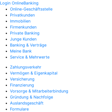
Login OnlineBanking
Online-Geschäftsstelle
Privatkunden
Immobilien
Firmenkunden
Private Banking
Junge Kunden
Banking & Verträge
Meine Bank
Service & Mehrwerte
Zahlungsverkehr
Vermögen & Eigenkapital
Versicherung
Finanzierung
Vorsorge & Mitarbeiterbindung
Gründung & Nachfolge
Auslandsgeschäft
Formulare