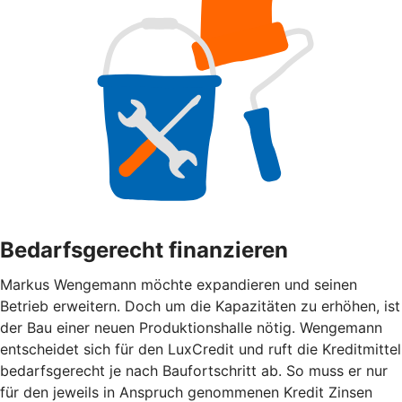
Bedarfsgerecht finanzieren
Markus Wengemann möchte expandieren und seinen
Betrieb erweitern. Doch um die Kapazitäten zu erhöhen, ist
der Bau einer neuen Produktionshalle nötig. Wengemann
entscheidet sich für den LuxCredit und ruft die Kreditmittel
bedarfsgerecht je nach Baufortschritt ab. So muss er nur
für den jeweils in Anspruch genommenen Kredit Zinsen