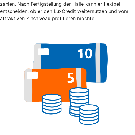
zahlen. Nach Fertigstellung der Halle kann er flexibel
entscheiden, ob er den LuxCredit weiternutzen und vom
attraktiven Zinsniveau profitieren möchte.