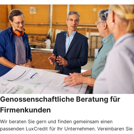
Genossenschaftliche Beratung für
Firmenkunden
Wir beraten Sie gern und finden gemeinsam einen
passenden LuxCredit für Ihr Unternehmen. Vereinbaren Sie