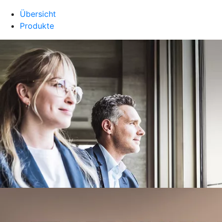
Übersicht
Produkte