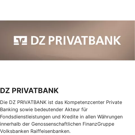
DZ PRIVATBANK
Die DZ PRIVATBANK ist das Kompetenzcenter Private
Banking sowie bedeutender Akteur für
Fondsdienstleistungen und Kredite in allen Währungen
innerhalb der Genossenschaftlichen FinanzGruppe
Volksbanken Raiffeisenbanken.