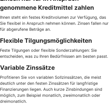
genommene Kreditmittel zahlen
Ihnen steht ein festes Kreditvolumen zur Verfügung, das
Sie flexibel in Anspruch nehmen können. Zinsen fallen nur
für abgerufene Beträge an.
Flexible Tilgungsmöglichkeiten
Feste Tilgungen oder flexible Sonderzahlungen: Sie
entscheiden, was zu Ihren Bedürfnissen am besten passt.
Variable Zinssätze
Profitieren Sie von variablen Sollzinssätzen, die meist
deutlich unter den festen Zinssätzen für langfristige
Finanzierungen liegen. Auch kurze Zinsbindungen sind
möglich, zum Beispiel monatlich, zweimonatlich oder
dreimonatlich.