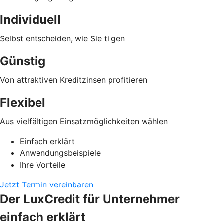
Individuell
Selbst entscheiden, wie Sie tilgen
Günstig
Von attraktiven Kreditzinsen profitieren
Flexibel
Aus vielfältigen Einsatzmöglichkeiten wählen
Einfach erklärt
Anwendungsbeispiele
Ihre Vorteile
Jetzt Termin vereinbaren
Der LuxCredit für Unternehmer
einfach erklärt