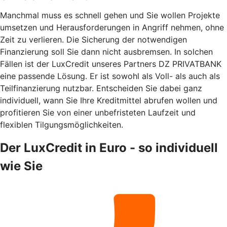
Manchmal muss es schnell gehen und Sie wollen Projekte
umsetzen und Herausforderungen in Angriff nehmen, ohne
Zeit zu verlieren. Die Sicherung der notwendigen
Finanzierung soll Sie dann nicht ausbremsen. In solchen
Fällen ist der LuxCredit unseres Partners DZ PRIVATBANK
eine passende Lösung. Er ist sowohl als Voll- als auch als
Teilfinanzierung nutzbar. Entscheiden Sie dabei ganz
individuell, wann Sie Ihre Kreditmittel abrufen wollen und
profitieren Sie von einer unbefristeten Laufzeit und
flexiblen Tilgungsmöglichkeiten.
Der LuxCredit in Euro - so individuell
wie Sie