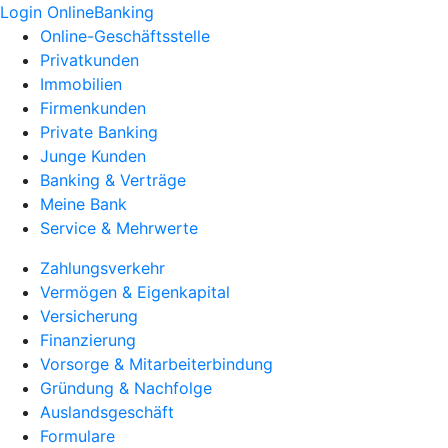
Login OnlineBanking
Online-Geschäftsstelle
Privatkunden
Immobilien
Firmenkunden
Private Banking
Junge Kunden
Banking & Verträge
Meine Bank
Service & Mehrwerte
Zahlungsverkehr
Vermögen & Eigenkapital
Versicherung
Finanzierung
Vorsorge & Mitarbeiterbindung
Gründung & Nachfolge
Auslandsgeschäft
Formulare