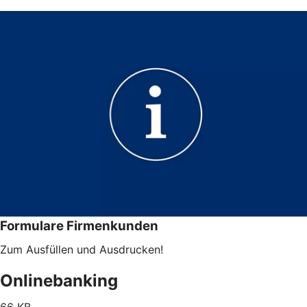
Formulare Firmenkunden
Zum Ausfüllen und Ausdrucken!
Onlinebanking
66 KB