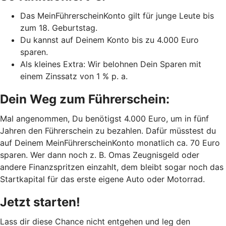
Das MeinFührerscheinKonto gilt für junge Leute bis
zum 18. Geburtstag.
Du kannst auf Deinem Konto bis zu 4.000 Euro
sparen.
Als kleines Extra: Wir belohnen Dein Sparen mit
einem Zinssatz von 1 % p. a.
Dein Weg zum Führerschein:
Mal angenommen, Du benötigst 4.000 Euro, um in fünf
Jahren den Führerschein zu bezahlen. Dafür müsstest du
auf Deinem MeinFührerscheinKonto monatlich ca. 70 Euro
sparen. Wer dann noch z. B. Omas Zeugnisgeld oder
andere Finanzspritzen einzahlt, dem bleibt sogar noch das
Startkapital für das erste eigene Auto oder Motorrad.
Jetzt starten!
Lass dir diese Chance nicht entgehen und leg den