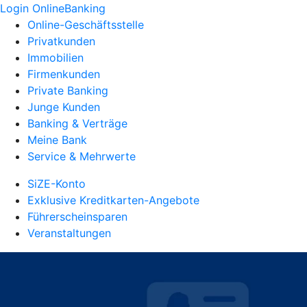
Login OnlineBanking
Online-Geschäftsstelle
Privatkunden
Immobilien
Firmenkunden
Private Banking
Junge Kunden
Banking & Verträge
Meine Bank
Service & Mehrwerte
SiZE-Konto
Exklusive Kreditkarten-Angebote
Führerscheinsparen
Veranstaltungen