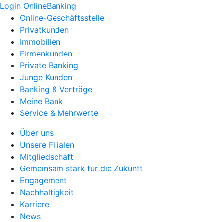
Login OnlineBanking
Online-Geschäftsstelle
Privatkunden
Immobilien
Firmenkunden
Private Banking
Junge Kunden
Banking & Verträge
Meine Bank
Service & Mehrwerte
Über uns
Unsere Filialen
Mitgliedschaft
Gemeinsam stark für die Zukunft
Engagement
Nachhaltigkeit
Karriere
News