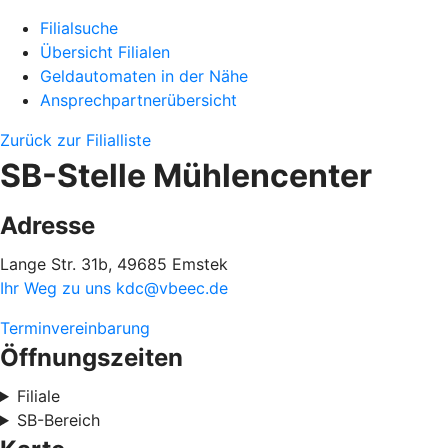
Filialsuche
Übersicht Filialen
Geldautomaten in der Nähe
Ansprechpartnerübersicht
Zurück zur Filialliste
SB-Stelle Mühlencenter
Adresse
Lange Str. 31b, 49685 Emstek
Ihr Weg zu uns
kdc@vbeec.de
Terminvereinbarung
Öffnungszeiten
Filiale
SB-Bereich