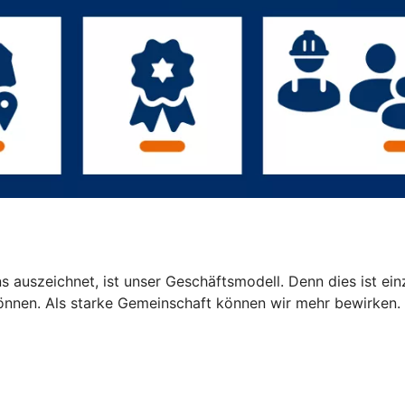
 auszeichnet, ist unser Geschäftsmodell. Denn dies ist einz
können. Als starke Gemeinschaft können wir mehr bewirken.