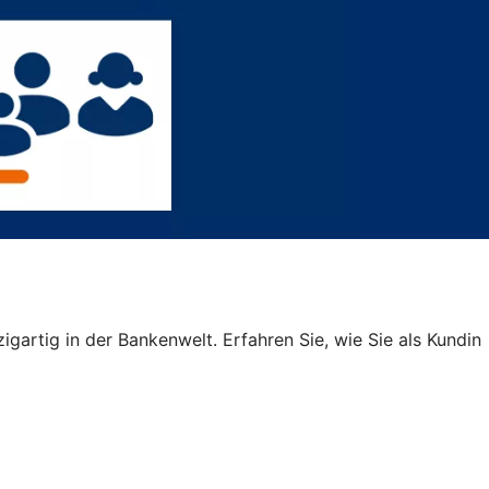
igartig in der Bankenwelt. Erfahren Sie, wie Sie als Kundin