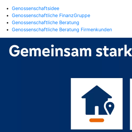
Genossenschaftsidee
Genossenschaftliche FinanzGruppe
Genossenschaftliche Beratung
Genossenschaftliche Beratung Firmenkunden