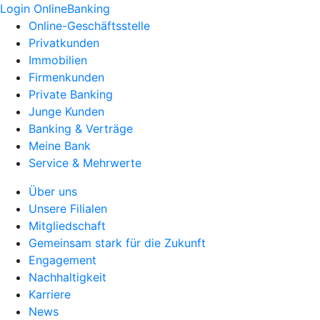
Login OnlineBanking
Online-Geschäftsstelle
Privatkunden
Immobilien
Firmenkunden
Private Banking
Junge Kunden
Banking & Verträge
Meine Bank
Service & Mehrwerte
Über uns
Unsere Filialen
Mitgliedschaft
Gemeinsam stark für die Zukunft
Engagement
Nachhaltigkeit
Karriere
News