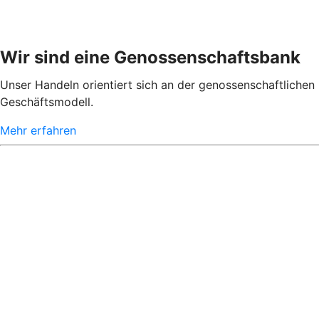
Wir sind eine Genossenschaftsbank
Unser Handeln orientiert sich an der genossenschaftlichen 
Geschäftsmodell.
Mehr erfahren