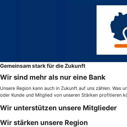
Gemeinsam stark für die Zukunft
Wir sind mehr als nur eine Bank
Unsere Region kann auch in Zukunft auf uns zählen. Was uns
oder Kunde und Mitglied von unseren Stärken profitieren 
Wir unterstützen unsere Mitglieder
Wir stärken unsere Region