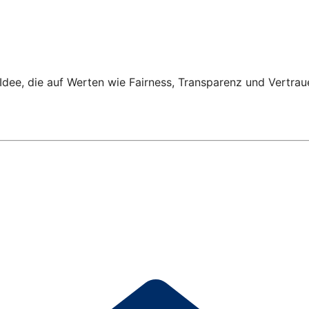
Idee, die auf Werten wie Fairness, Transparenz und Vertrau