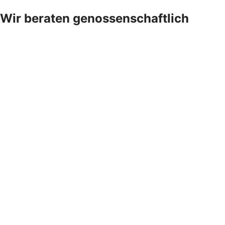
Wir beraten genossenschaftlich