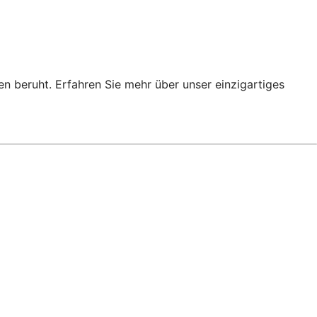
en beruht. Erfahren Sie mehr über unser einzigartiges