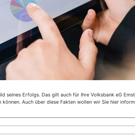
d seines Erfolgs. Das gilt auch für Ihre Volksbank eG Emst
en können. Auch über diese Fakten wollen wir Sie hier inform