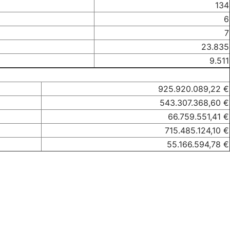
134
6
7
23.835
9.511
925.920.089,22 €
543.307.368,60 €
66.759.551,41 €
715.485.124,10 €
55.166.594,78 €