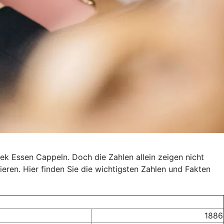
ek Essen Cappeln. Doch die Zahlen allein zeigen nicht
ieren. Hier finden Sie die wichtigsten Zahlen und Fakten
1886