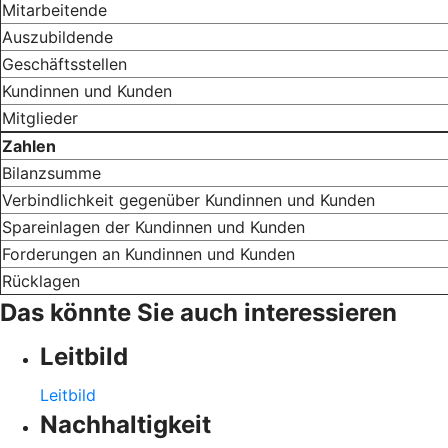
Mitarbeitende
Auszubildende
Geschäftsstellen
Kundinnen und Kunden
Mitglieder
Zahlen
Bilanzsumme
Verbindlichkeit gegenüber Kundinnen und Kunden
Spareinlagen der Kundinnen und Kunden
Forderungen an Kundinnen und Kunden
Rücklagen
Das könnte Sie auch interessieren
Leitbild
Leitbild
Nachhaltigkeit