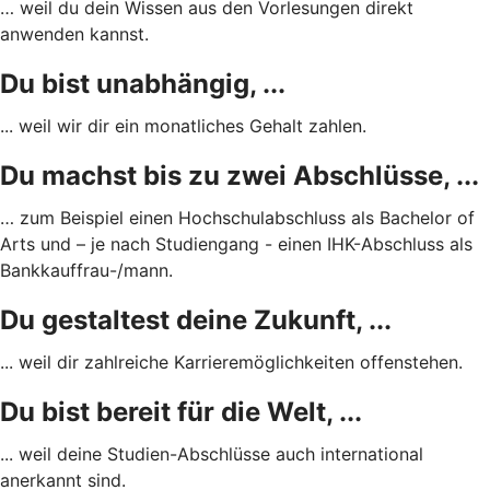
… weil du dein Wissen aus den Vorlesungen direkt
anwenden kannst.
Du bist unabhängig, ...
... weil wir dir ein monatliches Gehalt zahlen.
Du machst bis zu zwei Abschlüsse, ...
… zum Beispiel einen Hochschulabschluss als Bachelor of
Arts und – je nach Studiengang - einen IHK-Abschluss als
Bankkauffrau-/mann.
Du gestaltest deine Zukunft, ...
... weil dir zahlreiche Karrieremöglichkeiten offenstehen.
Du bist bereit für die Welt, ...
... weil deine Studien-Abschlüsse auch international
anerkannt sind.