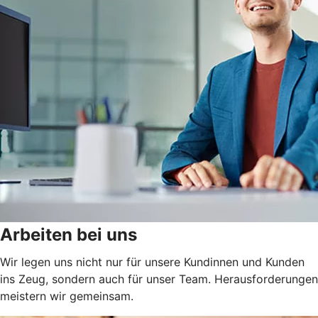
Arbeiten bei uns
Wir legen uns nicht nur für unsere Kundinnen und Kunden
ins Zeug, sondern auch für unser Team. Herausforderungen
meistern wir gemeinsam.