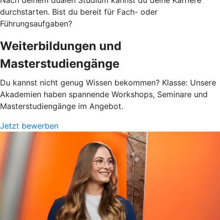
Nach deinem dualen Studium kannst du deine Karriere
durchstarten. Bist du bereit für Fach- oder
Führungsaufgaben?
Weiterbildungen und
Masterstudiengänge
Du kannst nicht genug Wissen bekommen? Klasse: Unsere
Akademien haben spannende Workshops, Seminare und
Masterstudiengänge im Angebot.
Jetzt bewerben