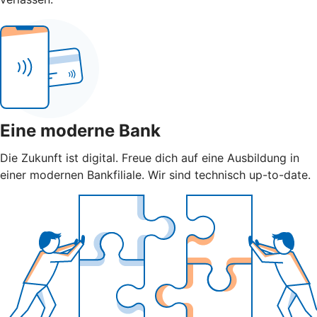
Eine moderne Bank
Die Zukunft ist digital. Freue dich auf eine Ausbildung in
einer modernen Bankfiliale. Wir sind technisch up-to-date.