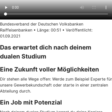
Bundesverband der Deutschen Volksbanken
Raiffeisenbanken • Länge: 00:51 • Veröffentlicht:
01.09.2021
Das erwartet dich nach deinem
dualen Studium
Eine Zukunft voller Möglichkeiten
Dir stehen alle Wege offen: Werde zum Beispiel Experte für
unsere Gewerbekundschaft oder starte in einer zentralen
Abteilung durch.
Ein Job mit Potenzial