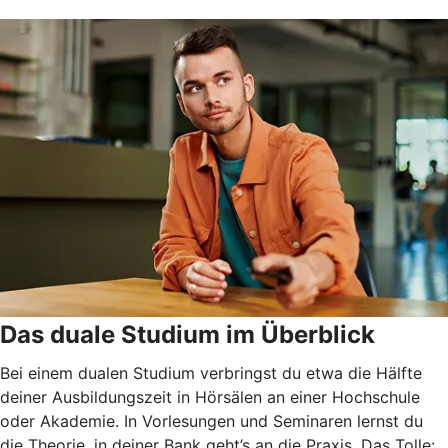
Das duale Studium im Überblick
Bei einem dualen Studium verbringst du etwa die Hälfte
deiner Ausbildungszeit in Hörsälen an einer Hochschule
oder Akademie. In Vorlesungen und Seminaren lernst du
die Theorie, in deiner Bank geht’s an die Praxis. Das Tolle: