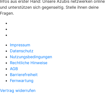
Infos aus erster Hand: Unsere Azubis netzwerken online
und unterstützen sich gegenseitig. Stelle ihnen deine
Fragen.
Impressum
Datenschutz
Nutzungsbedingungen
Rechtliche Hinweise
AGB
Barrierefreiheit
Fernwartung
Vertrag widerrufen