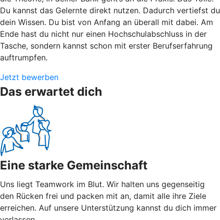
Du kannst das Gelernte direkt nutzen. Dadurch vertiefst du
dein Wissen. Du bist von Anfang an überall mit dabei. Am
Ende hast du nicht nur einen Hochschulabschluss in der
Tasche, sondern kannst schon mit erster Berufserfahrung
auftrumpfen.
Jetzt bewerben
Das erwartet dich
Eine starke Gemeinschaft
Uns liegt Teamwork im Blut. Wir halten uns gegenseitig
den Rücken frei und packen mit an, damit alle ihre Ziele
erreichen. Auf unsere Unterstützung kannst du dich immer
verlassen.