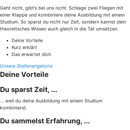
Geht nicht, gibt’s bei uns nicht. Schlage zwei Fliegen mit
einer Klappe und kombiniere deine Ausbildung mit einem
Studium. So sparst du nicht nur Zeit, sondern kannst dein
theoretisches Wissen auch gleich in die Tat umsetzen.
Deine Vorteile
Kurz erklärt
Das erwartet dich
Unsere Stellenangebote
Deine Vorteile
Du sparst Zeit, ...
… weil du deine Ausbildung mit einem Studium
kombinierst.
Du sammelst Erfahrung, ...