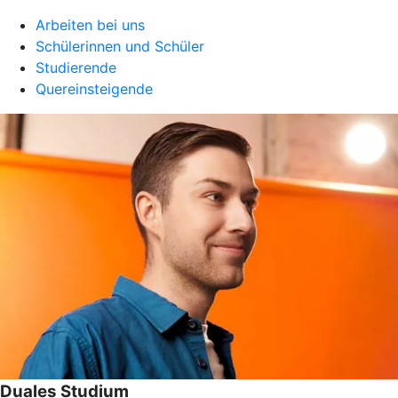
Arbeiten bei uns
Schülerinnen und Schüler
Studierende
Quereinsteigende
Duales Studium