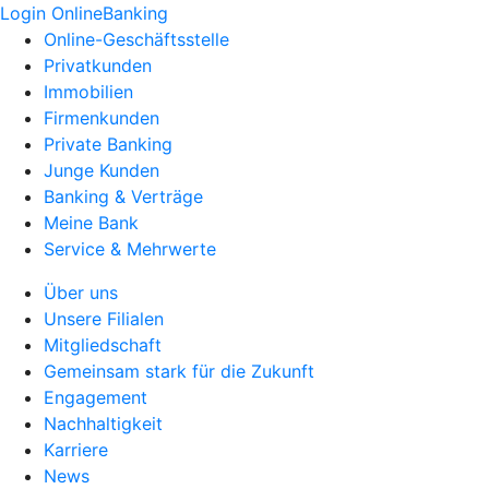
Login OnlineBanking
Online-Geschäftsstelle
Privatkunden
Immobilien
Firmenkunden
Private Banking
Junge Kunden
Banking & Verträge
Meine Bank
Service & Mehrwerte
Über uns
Unsere Filialen
Mitgliedschaft
Gemeinsam stark für die Zukunft
Engagement
Nachhaltigkeit
Karriere
News