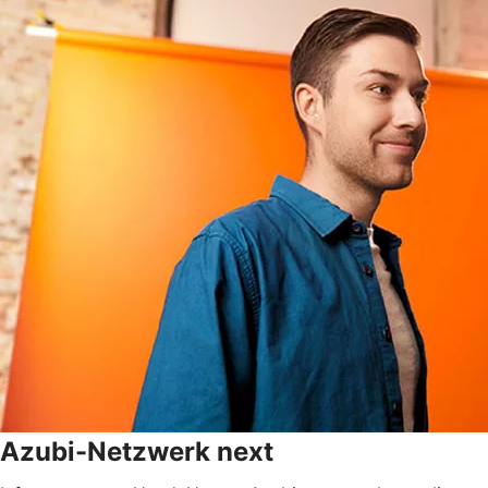
Azubi-Netzwerk next