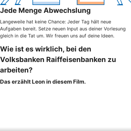
Jede Menge Abwechslung
Langeweile hat keine Chance: Jeder Tag hält neue
Aufgaben bereit. Setze neuen Input aus deiner Vorlesung
gleich in die Tat um. Wir freuen uns auf deine Ideen.
Wie ist es wirklich, bei den
Volksbanken Raiffeisenbanken zu
arbeiten?
Das erzählt Leon in diesem Film.