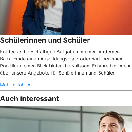
Schülerinnen und Schüler
Entdecke die vielfältigen Aufgaben in einer modernen
Bank. Finde einen Ausbildungsplatz oder wirf bei einem
Praktikum einen Blick hinter die Kulissen. Erfahre hier mehr
über unsere Angebote für Schülerinnen und Schüler.
Mehr erfahren
Auch interessant