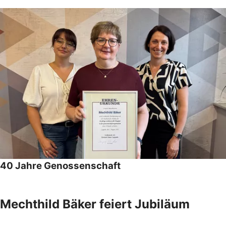
40 Jahre Genossenschaft
Mechthild Bäker feiert Jubiläum