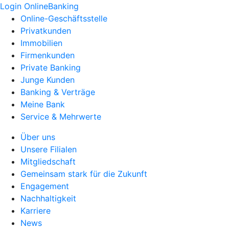
Login OnlineBanking
Online-Geschäftsstelle
Privatkunden
Immobilien
Firmenkunden
Private Banking
Junge Kunden
Banking & Verträge
Meine Bank
Service & Mehrwerte
Über uns
Unsere Filialen
Mitgliedschaft
Gemeinsam stark für die Zukunft
Engagement
Nachhaltigkeit
Karriere
News