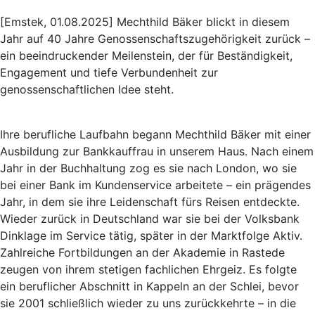
[Emstek, 01.08.2025] Mechthild Bäker blickt in diesem
Jahr auf 40 Jahre Genossenschaftszugehörigkeit zurück –
ein beeindruckender Meilenstein, der für Beständigkeit,
Engagement und tiefe Verbundenheit zur
genossenschaftlichen Idee steht.
Ihre berufliche Laufbahn begann Mechthild Bäker mit einer
Ausbildung zur Bankkauffrau in unserem Haus. Nach einem
Jahr in der Buchhaltung zog es sie nach London, wo sie
bei einer Bank im Kundenservice arbeitete – ein prägendes
Jahr, in dem sie ihre Leidenschaft fürs Reisen entdeckte.
Wieder zurück in Deutschland war sie bei der Volksbank
Dinklage im Service tätig, später in der Marktfolge Aktiv.
Zahlreiche Fortbildungen an der Akademie in Rastede
zeugen von ihrem stetigen fachlichen Ehrgeiz. Es folgte
ein beruflicher Abschnitt in Kappeln an der Schlei, bevor
sie 2001 schließlich wieder zu uns zurückkehrte – in die