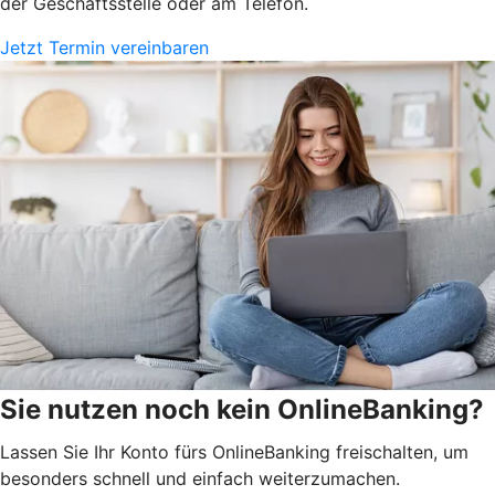
der Geschäftsstelle oder am Telefon.
Jetzt Termin vereinbaren
Sie nutzen noch kein OnlineBanking?
Lassen Sie Ihr Konto fürs OnlineBanking freischalten, um
besonders schnell und einfach weiterzumachen.