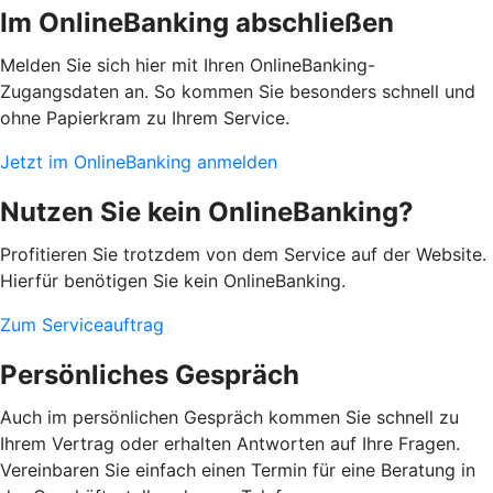
Im OnlineBanking abschließen
Melden Sie sich hier mit Ihren OnlineBanking-
Zugangsdaten an. So kommen Sie besonders schnell und
ohne Papierkram zu Ihrem Service.
Jetzt im OnlineBanking anmelden
Nutzen Sie kein OnlineBanking?
Profitieren Sie trotzdem von dem Service auf der Website.
Hierfür benötigen Sie kein OnlineBanking.
Zum Serviceauftrag
Persönliches Gespräch
Auch im persönlichen Gespräch kommen Sie schnell zu
Ihrem Vertrag oder erhalten Antworten auf Ihre Fragen.
Vereinbaren Sie einfach einen Termin für eine Beratung in