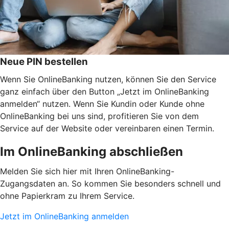
Neue PIN bestellen
Wenn Sie OnlineBanking nutzen, können Sie den Service
ganz einfach über den Button „Jetzt im OnlineBanking
anmelden“ nutzen. Wenn Sie Kundin oder Kunde ohne
OnlineBanking bei uns sind, profitieren Sie von dem
Service auf der Website oder vereinbaren einen Termin.
Im OnlineBanking abschließen
Melden Sie sich hier mit Ihren OnlineBanking-
Zugangsdaten an. So kommen Sie besonders schnell und
ohne Papierkram zu Ihrem Service.
Jetzt im OnlineBanking anmelden