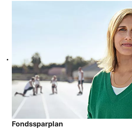
Fondssparplan