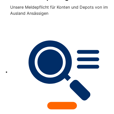
Unsere Meldepflicht für Konten und Depots von im
Ausland Ansässigen