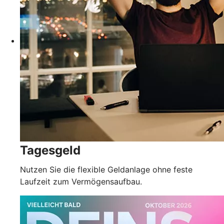
Tagesgeld
Nutzen Sie die flexible Geldanlage ohne feste
Laufzeit zum Vermögensaufbau.