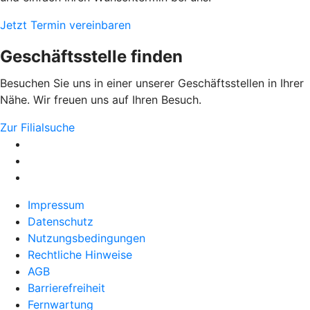
Jetzt Termin vereinbaren
Geschäftsstelle finden
Besuchen Sie uns in einer unserer Geschäftsstellen in Ihrer
Nähe. Wir freuen uns auf Ihren Besuch.
Zur Filialsuche
Impressum
Datenschutz
Nutzungsbedingungen
Rechtliche Hinweise
AGB
Barrierefreiheit
Fernwartung