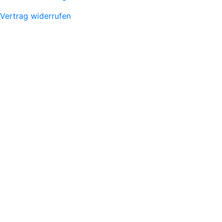
Vertrag widerrufen