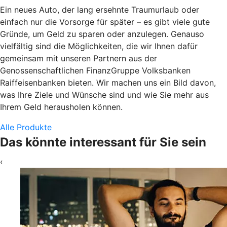
Ein neues Auto, der lang ersehnte Traumurlaub oder
einfach nur die Vorsorge für später – es gibt viele gute
Gründe, um Geld zu sparen oder anzulegen. Genauso
vielfältig sind die Möglichkeiten, die wir Ihnen dafür
gemeinsam mit unseren Partnern aus der
Genossenschaftlichen FinanzGruppe Volksbanken
Raiffeisenbanken bieten. Wir machen uns ein Bild davon,
was Ihre Ziele und Wünsche sind und wie Sie mehr aus
Ihrem Geld herausholen können.
Alle Produkte
Das könnte interessant für Sie sein
‹