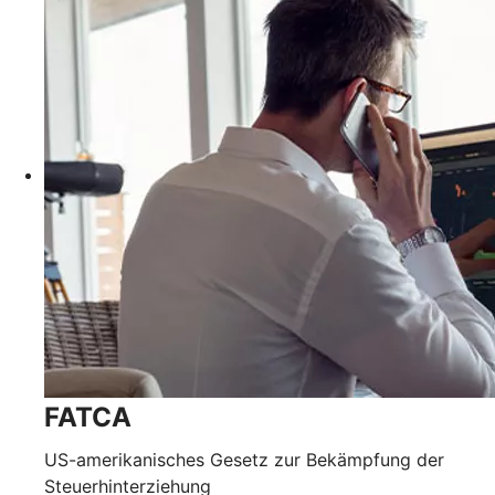
FATCA
US-amerikanisches Gesetz zur Bekämpfung der
Steuerhinterziehung