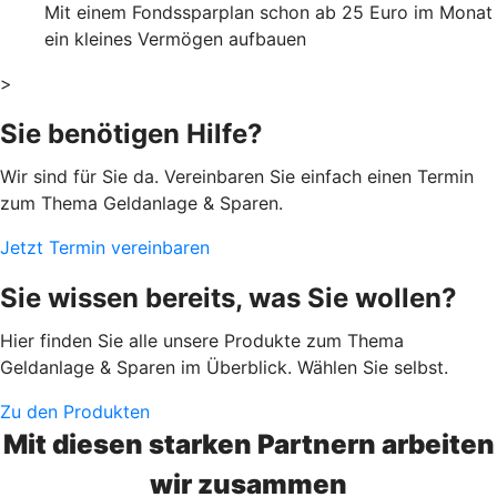
Mit einem Fondssparplan schon ab 25 Euro im Monat
ein kleines Vermögen aufbauen
>
Sie benötigen Hilfe?
Wir sind für Sie da. Vereinbaren Sie einfach einen Termin
zum Thema Geldanlage & Sparen.
Jetzt Termin vereinbaren
Sie wissen bereits, was Sie wollen?
Hier finden Sie alle unsere Produkte zum Thema
Geldanlage & Sparen im Überblick. Wählen Sie selbst.
Zu den Produkten
Mit diesen starken Partnern arbeiten
wir zusammen