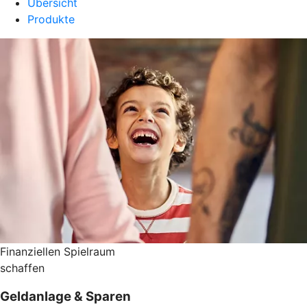
Übersicht
Produkte
Finanziellen Spielraum
schaffen
Geldanlage & Sparen