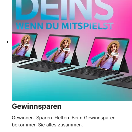
Gewinnsparen
Gewinnen. Sparen. Helfen. Beim Gewinnsparen
bekommen Sie alles zusammen.