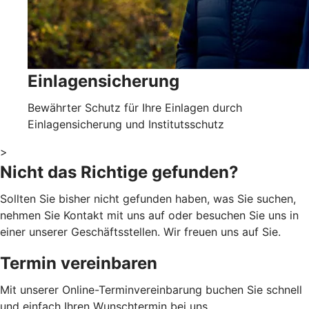
Einlagensicherung
Bewährter Schutz für Ihre Einlagen durch
Einlagensicherung und Institutsschutz
>
Nicht das Richtige gefunden?
Sollten Sie bisher nicht gefunden haben, was Sie suchen,
nehmen Sie Kontakt mit uns auf oder besuchen Sie uns in
einer unserer Geschäftsstellen. Wir freuen uns auf Sie.
Termin vereinbaren
Mit unserer Online-Terminvereinbarung buchen Sie schnell
und einfach Ihren Wunschtermin bei uns.