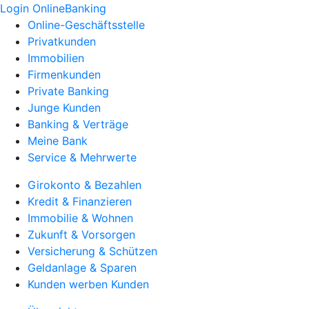
Login OnlineBanking
Online-Geschäftsstelle
Privatkunden
Immobilien
Firmenkunden
Private Banking
Junge Kunden
Banking & Verträge
Meine Bank
Service & Mehrwerte
Girokonto & Bezahlen
Kredit & Finanzieren
Immobilie & Wohnen
Zukunft & Vorsorgen
Versicherung & Schützen
Geldanlage & Sparen
Kunden werben Kunden