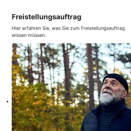
Freistellungsauftrag
Hier erfahren Sie, was Sie zum Freistellungsauftrag
wissen müssen.