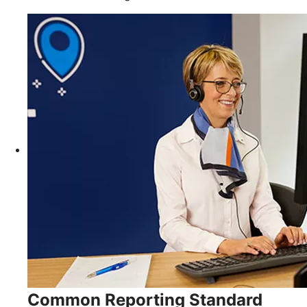
Common Reporting Standard