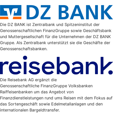
Die DZ BANK ist Zentralbank und Spitzeninstitut der
Genossenschaftlichen FinanzGruppe sowie Geschäftsbank
und Muttergesellschaft für die Unternehmen der DZ BANK
Gruppe. Als Zentralbank unterstützt sie die Geschäfte der
Genossenschaftsbanken.
Die Reisebank AG ergänzt die
Genossenschaftliche FinanzGruppe Volksbanken
Raiffeisenbanken um das Angebot von
Finanzdienstleistungen rund ums Reisen mit dem Fokus auf
das Sortengeschäft sowie Edelmetallanlagen und den
internationalen Bargeldtransfer.