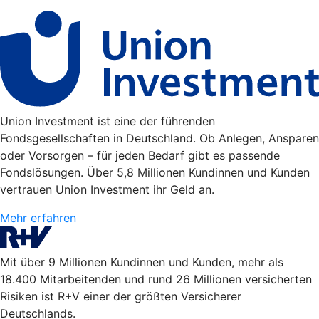
Union Investment ist eine der führenden
Fondsgesellschaften in Deutschland. Ob Anlegen, Ansparen
oder Vorsorgen – für jeden Bedarf gibt es passende
Fondslösungen. Über 5,8 Millionen Kundinnen und Kunden
vertrauen Union Investment ihr Geld an.
Mehr erfahren
Mit über 9 Millionen Kundinnen und Kunden, mehr als
18.400 Mitarbeitenden und rund 26 Millionen versicherten
Risiken ist R+V einer der größten Versicherer
Deutschlands.