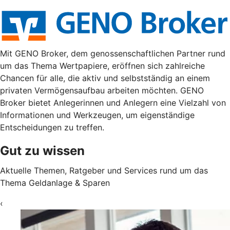
Mit GENO Broker, dem genossenschaftlichen Partner rund
um das Thema Wertpapiere, eröffnen sich zahlreiche
Chancen für alle, die aktiv und selbstständig an einem
privaten Vermögensaufbau arbeiten möchten. GENO
Broker bietet Anlegerinnen und Anlegern eine Vielzahl von
Informationen und Werkzeugen, um eigenständige
Entscheidungen zu treffen.
Gut zu wissen
Aktuelle Themen, Ratgeber und Services rund um das
Thema Geldanlage & Sparen
‹