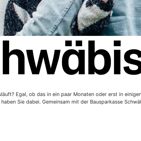
äuft? Egal, ob das in ein paar Monaten oder erst in einigen 
haben Sie dabei. Gemeinsam mit der Bausparkasse Schwäbi