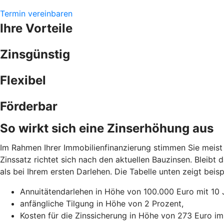
Termin vereinbaren
Ihre Vorteile
Zinsgünstig
Flexibel
Förderbar
So wirkt sich eine Zinserhöhung aus
Im Rahmen Ihrer Immobilienfinanzierung stimmen Sie meist 
Zinssatz richtet sich nach den aktuellen Bauzinsen. Bleibt
als bei Ihrem ersten Darlehen. Die Tabelle unten zeigt be
Annuitätendarlehen in Höhe von 100.000 Euro mit 10 
anfängliche Tilgung in Höhe von 2 Prozent,
Kosten für die Zinssicherung in Höhe von 273 Euro im 