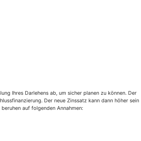
lung Ihres Darlehens ab, um sicher planen zu können. Der
chlussfinanzierung. Der neue Zinssatz kann dann höher sein
len beruhen auf folgenden Annahmen: