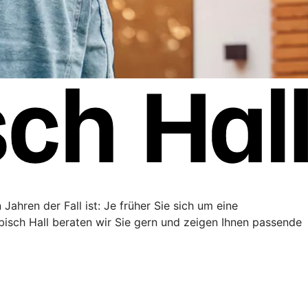
Jahren der Fall ist: Je früher Sie sich um eine
sch Hall beraten wir Sie gern und zeigen Ihnen passende