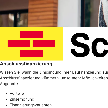
Anschlussfinanzierung
Wissen Sie, wann die Zinsbindung Ihrer Baufinanzierung ausl
Anschlussfinanzierung kümmern, umso mehr Möglichkeiten 
Angebote.
Vorteile
Zinserhöhung
Finanzierungsvarianten