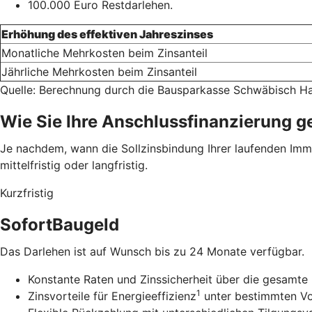
100.000 Euro Restdarlehen.
Erhöhung des effektiven Jahreszinses
Monatliche Mehrkosten beim Zinsanteil
Jährliche Mehrkosten beim Zinsanteil
Quelle: Berechnung durch die Bausparkasse Schwäbisch Ha
Wie Sie Ihre Anschlussfinanzierung g
Je nachdem, wann die Sollzinsbindung Ihrer laufenden Immob
mittelfristig oder langfristig.
Kurzfristig
SofortBaugeld
Das Darlehen ist auf Wunsch bis zu 24 Monate verfügbar.
Konstante Raten und Zinssicherheit über die gesamte 
1
Zinsvorteile für Energieeffizienz
unter bestimmten V