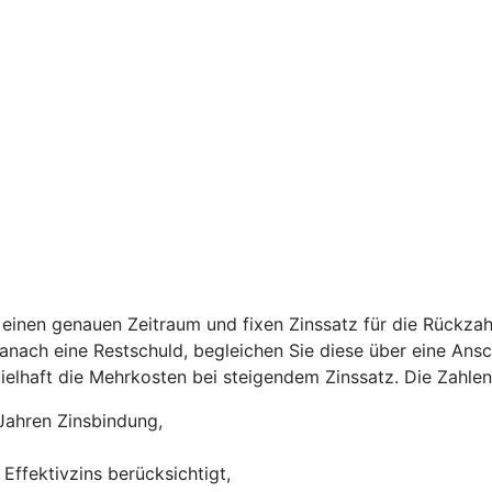
einen genauen Zeitraum und fixen Zinssatz für die Rückzah
 danach eine Restschuld, begleichen Sie diese über eine Ans
ispielhaft die Mehrkosten bei steigendem Zinssatz. Die Zah
Jahren Zinsbindung,
Effektivzins berücksichtigt,