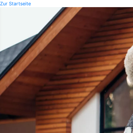
Zur Startseite