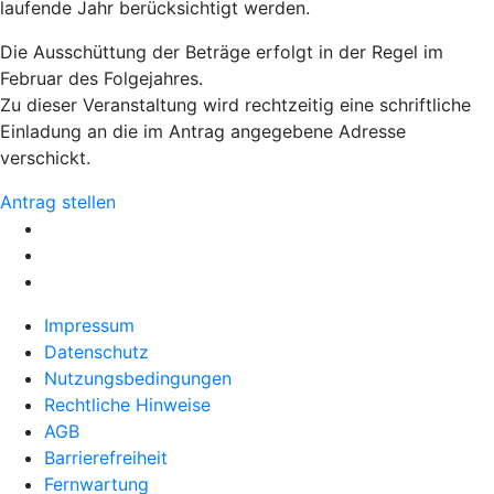
laufende Jahr berücksichtigt werden.
Die Ausschüttung der Beträge erfolgt in der Regel im
Februar des Folgejahres.
Zu dieser Veranstaltung wird rechtzeitig eine schriftliche
Einladung an die im Antrag angegebene Adresse
verschickt.
Antrag stellen
Impressum
Datenschutz
Nutzungsbedingungen
Rechtliche Hinweise
AGB
Barrierefreiheit
Fernwartung