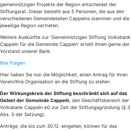
gemeinnützigen Projekte der Region entscheidet der
Stiftungsrat. Dieser besteht aus 5 Personen, die aus den
verschiedenen Gemeindeteilen Cappelns stammen und die
jeweilige Region vertreten.
Weitere Auskünfte zur 'Gemeinnützigen Stiftung Volksbank
Cappeln für die Gemeinde Cappeln' erteilt Ihnen gerne der
Vorstand unserer Bank.
Ihre Fragen
Hier haben Sie nun die Möglichkeit, einen Antrag für Ihren
Verein/Ihre Organisation an die Stiftung zu stellen.
Der Wirkungskreis der Stiftung beschränkt sich auf das
Gebiet der Gemeinde Cappeln
, den Geschäftsbereich der
Volksbank Cappeln eG zur Zeit der Stiftungsgründung (§ 3
Abs. 3 der Satzung).
Anträge, die bis zum 30.12. eingehen, können für das