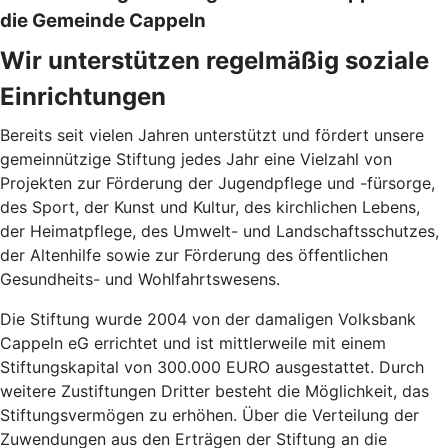
die Gemeinde Cappeln
Wir unterstützen regelmäßig soziale
Einrichtungen
Bereits seit vielen Jahren unterstützt und fördert unsere
gemeinnützige Stiftung jedes Jahr eine Vielzahl von
Projekten zur Förderung der Jugendpflege und -fürsorge,
des Sport, der Kunst und Kultur, des kirchlichen Lebens,
der Heimatpflege, des Umwelt- und Landschaftsschutzes,
der Altenhilfe sowie zur Förderung des öffentlichen
Gesundheits- und Wohlfahrtswesens.
Die Stiftung wurde 2004 von der damaligen Volksbank
Cappeln eG errichtet und ist mittlerweile mit einem
Stiftungskapital von 300.000 EURO ausgestattet. Durch
weitere Zustiftungen Dritter besteht die Möglichkeit, das
Stiftungsvermögen zu erhöhen. Über die Verteilung der
Zuwendungen aus den Erträgen der Stiftung an die