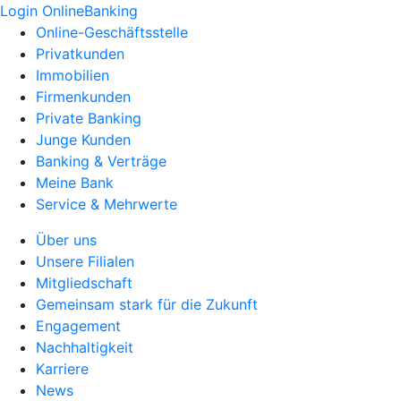
Login OnlineBanking
Online-Geschäftsstelle
Privatkunden
Immobilien
Firmenkunden
Private Banking
Junge Kunden
Banking & Verträge
Meine Bank
Service & Mehrwerte
Über uns
Unsere Filialen
Mitgliedschaft
Gemeinsam stark für die Zukunft
Engagement
Nachhaltigkeit
Karriere
News