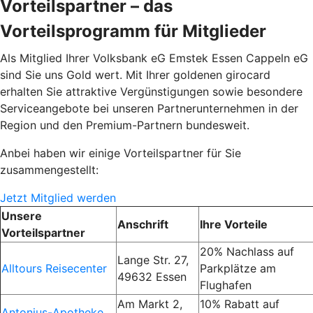
Vorteilspartner – das
Vorteilsprogramm für Mitglieder
Als Mitglied Ihrer Volksbank eG Emstek Essen Cappeln eG
sind Sie uns Gold wert. Mit Ihrer goldenen girocard
erhalten Sie attraktive Vergünstigungen sowie besondere
Serviceangebote bei unseren Partnerunternehmen in der
Region und den Premium-Partnern bundesweit.
Anbei haben wir einige Vorteilspartner für Sie
zusammengestellt:
Jetzt Mitglied werden
Unsere
Anschrift
Ihre Vorteile
Vorteilspartner
20% Nachlass auf
Lange Str. 27,
Alltours Reisecenter
Parkplätze am
49632 Essen
Flughafen
Am Markt 2,
10% Rabatt auf
Antonius-Apotheke