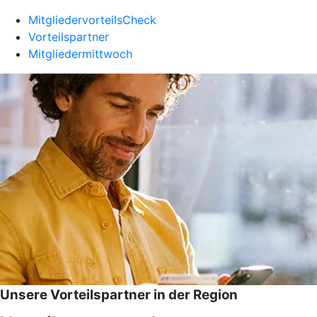
MitgliedervorteilsCheck
Vorteilspartner
Mitgliedermittwoch
Unsere Vorteilspartner in der Region