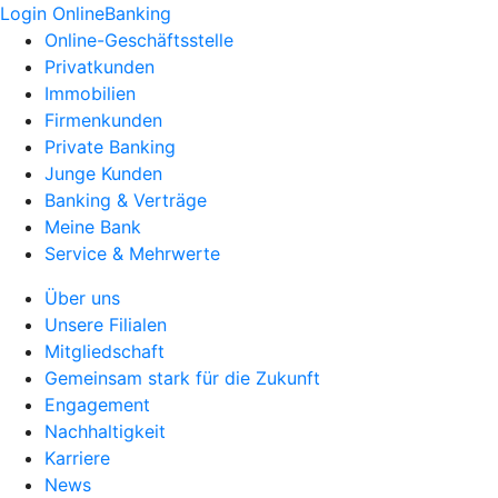
Login OnlineBanking
Online-Geschäftsstelle
Privatkunden
Immobilien
Firmenkunden
Private Banking
Junge Kunden
Banking & Verträge
Meine Bank
Service & Mehrwerte
Über uns
Unsere Filialen
Mitgliedschaft
Gemeinsam stark für die Zukunft
Engagement
Nachhaltigkeit
Karriere
News