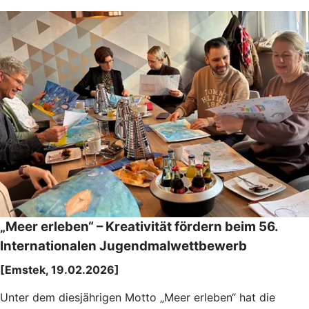
„Meer erleben“ – Kreativität fördern beim 56.
Internationalen Jugendmalwettbewerb
[Emstek, 19.02.2026]
Unter dem diesjährigen Motto „Meer erleben“ hat die