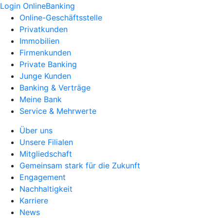
Login OnlineBanking
Online-Geschäftsstelle
Privatkunden
Immobilien
Firmenkunden
Private Banking
Junge Kunden
Banking & Verträge
Meine Bank
Service & Mehrwerte
Über uns
Unsere Filialen
Mitgliedschaft
Gemeinsam stark für die Zukunft
Engagement
Nachhaltigkeit
Karriere
News