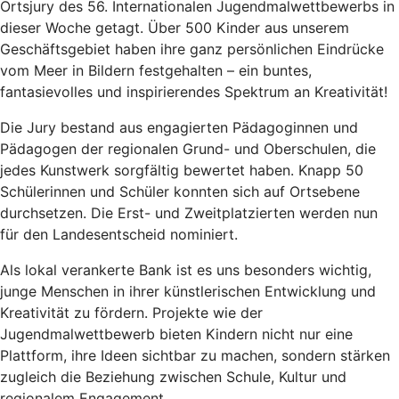
Ortsjury des 56. Internationalen Jugendmalwettbewerbs in
dieser Woche getagt. Über 500 Kinder aus unserem
Geschäftsgebiet haben ihre ganz persönlichen Eindrücke
vom Meer in Bildern festgehalten – ein buntes,
fantasievolles und inspirierendes Spektrum an Kreativität!
Die Jury bestand aus engagierten Pädagoginnen und
Pädagogen der regionalen Grund- und Oberschulen, die
jedes Kunstwerk sorgfältig bewertet haben. Knapp 50
Schülerinnen und Schüler konnten sich auf Ortsebene
durchsetzen. Die Erst- und Zweitplatzierten werden nun
für den Landesentscheid nominiert.
Als lokal verankerte Bank ist es uns besonders wichtig,
junge Menschen in ihrer künstlerischen Entwicklung und
Kreativität zu fördern. Projekte wie der
Jugendmalwettbewerb bieten Kindern nicht nur eine
Plattform, ihre Ideen sichtbar zu machen, sondern stärken
zugleich die Beziehung zwischen Schule, Kultur und
regionalem Engagement.