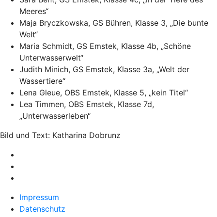
Meeres“
Maja Bryczkowska, GS Bühren, Klasse 3, „Die bunte
Welt“
Maria Schmidt, GS Emstek, Klasse 4b, „Schöne
Unterwasserwelt“
Judith Minich, GS Emstek, Klasse 3a, „Welt der
Wassertiere“
Lena Gleue, OBS Emstek, Klasse 5, „kein Titel“
Lea Timmen, OBS Emstek, Klasse 7d,
„Unterwasserleben“
Bild und Text: Katharina Dobrunz
Impressum
Datenschutz