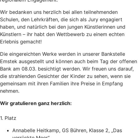
Wir bedanken uns herzlich bei allen teilnehmenden
Schulen, den Lehrkräften, die sich als Jury engagiert
haben, und natürlich bei den jungen Künstlerinnen und
Künstlern – ihr habt den Wettbewerb zu einem echten
Erlebnis gemacht!
Die eingereichten Werke werden in unserer Bankstelle
Emstek ausgestellt und können auch beim Tag der offenen
Bank am 08.03. besichtigt werden. Wir freuen uns darauf,
die strahlenden Gesichter der Kinder zu sehen, wenn sie
gemeinsam mit ihren Familien ihre Preise in Empfang
nehmen.
Wir gratulieren ganz herzlich:
1. Platz
Annabelle Heitkamp, GS Bühren, Klasse 2, „Das
verrückte Meer“